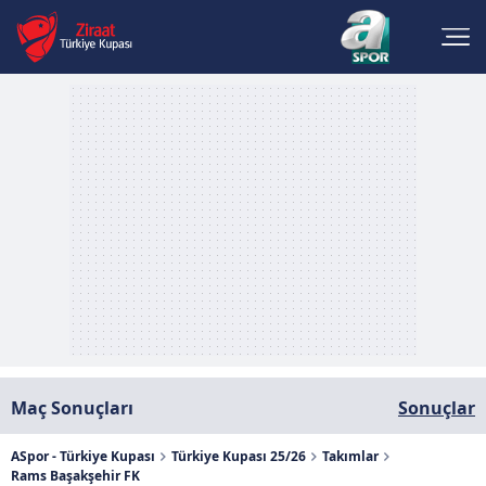
Maç Sonuçları
Sonuçlar
ASpor - Türkiye Kupası
Türkiye Kupası 25/26
Takımlar
Rams Başakşehir FK