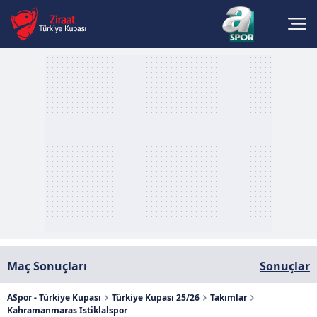
Maç Sonuçları
Sonuçlar
ASpor - Türkiye Kupası
Türkiye Kupası 25/26
Takımlar
Kahramanmaras Istiklalspor