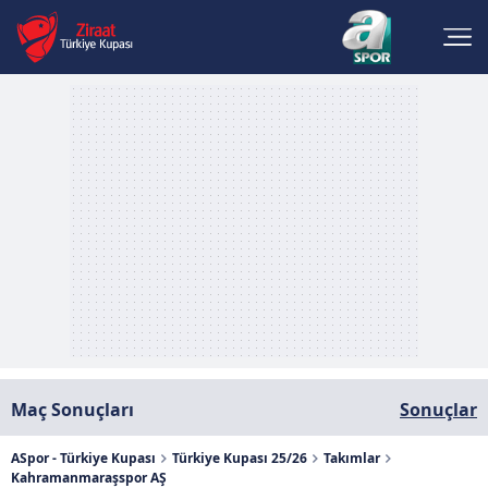
Maç Sonuçları
Sonuçlar
ASpor - Türkiye Kupası
Türkiye Kupası 25/26
Takımlar
Kahramanmaraşspor AŞ