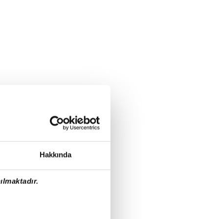
Hakkında
ılmaktadır.