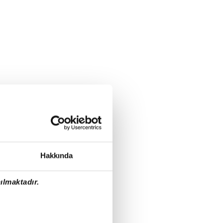
Hakkında
ılmaktadır.