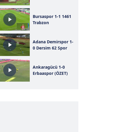
Bursaspor 1-1 1461
Trabzon
Adana Demirspor 1-
0 Dersim 62 Spor
Ankaragücü 1-0
Erbaaspor (ÖZET)