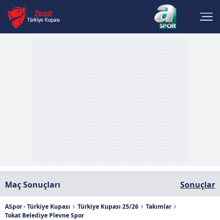
Maç Sonuçları
Sonuçlar
ASpor - Türkiye Kupası
Türkiye Kupası 25/26
Takımlar
Tokat Belediye Plevne Spor