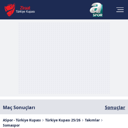
Maç Sonuçları
Sonuçlar
ASpor - Türkiye Kupası
Türkiye Kupası 25/26
Takımlar
Somaspor