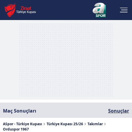
Maç Sonuçları
Sonuçlar
ASpor - Türkiye Kupası
Türkiye Kupası 25/26
Takımlar
Orduspor 1967