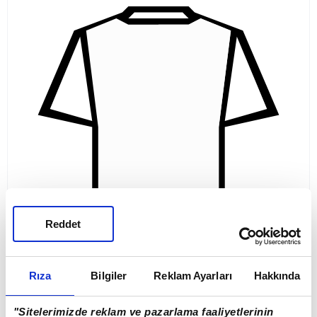
Reddet
Rıza
Bilgiler
Reklam Ayarları
Hakkında
"Sitelerimizde reklam ve pazarlama faaliyetlerinin