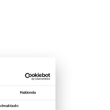
Hakkında
ılmaktadır.