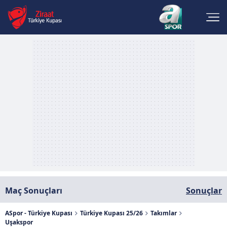
Maç Sonuçları
Sonuçlar
ASpor - Türkiye Kupası
Türkiye Kupası 25/26
Takımlar
Uşakspor