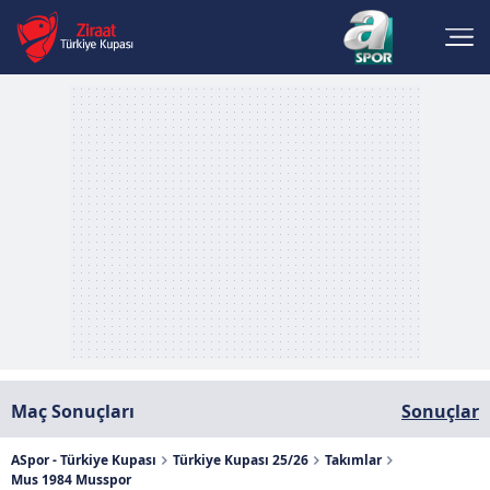
Maç Sonuçları
Sonuçlar
ASpor - Türkiye Kupası
Türkiye Kupası 25/26
Takımlar
Mus 1984 Musspor