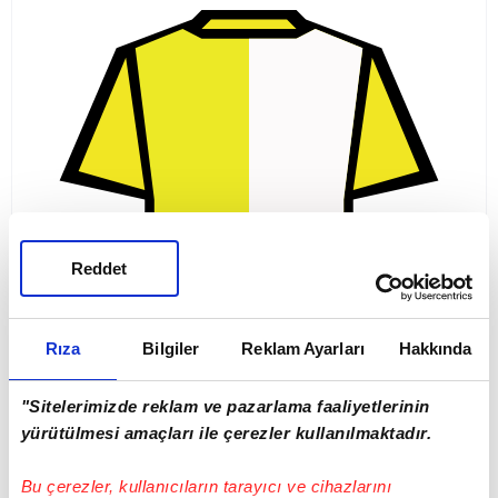
Reddet
Rıza
Bilgiler
Reklam Ayarları
Hakkında
"Sitelerimizde reklam ve pazarlama faaliyetlerinin
yürütülmesi amaçları ile çerezler kullanılmaktadır.
Bu çerezler, kullanıcıların tarayıcı ve cihazlarını