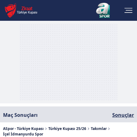
Maç Sonuçları
Sonuçlar
ASpor - Türkiye Kupası
Türkiye Kupası 25/26
Takımlar
İçel İdmanyurdu Spor