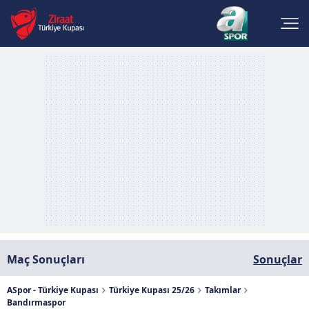
Maç Sonuçları
Sonuçlar
ASpor - Türkiye Kupası
Türkiye Kupası 25/26
Takımlar
Bandırmaspor