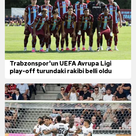
Trabzonspor'un UEFA Avrupa Ligi
play-off turundaki rakibi belli oldu