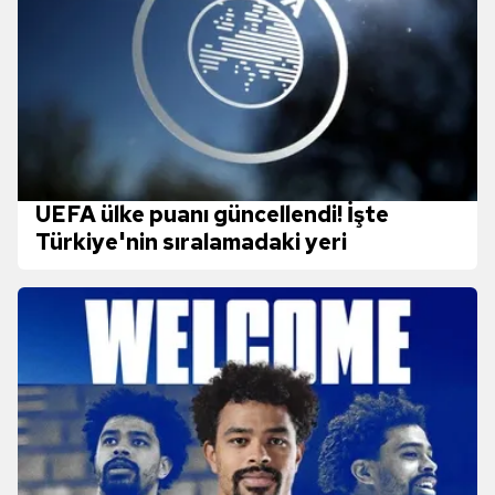
UEFA ülke puanı güncellendi! İşte
Türkiye'nin sıralamadaki yeri