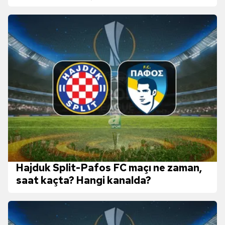
Hajduk Split-Pafos FC maçı ne zaman,
saat kaçta? Hangi kanalda?