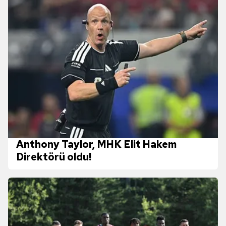
Anthony Taylor, MHK Elit Hakem
Direktörü oldu!