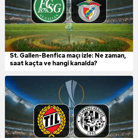
St. Gallen-Benfica maçı izle: Ne zaman,
saat kaçta ve hangi kanalda?