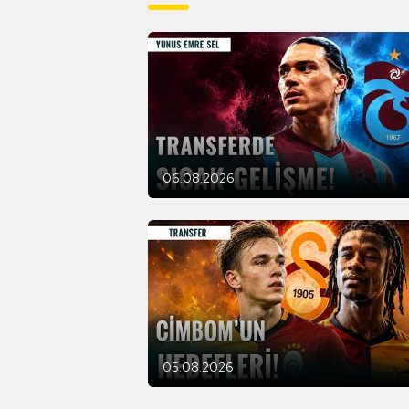
06.08.2026
05.08.2026