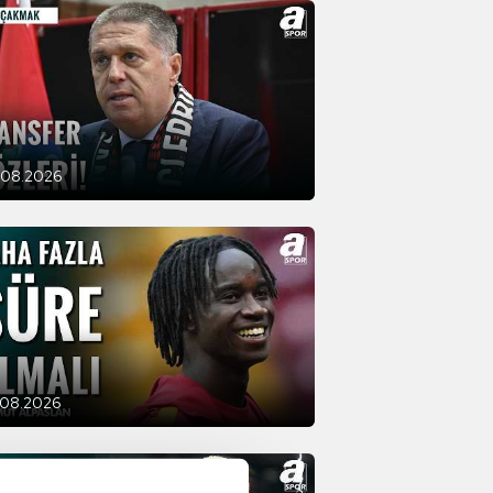
.08.2026
.08.2026