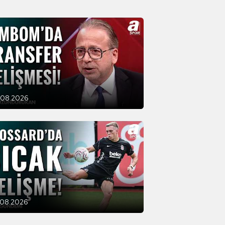
.08.2026
.08.2026