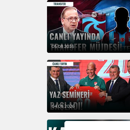
05.08.2026
04.08.2026