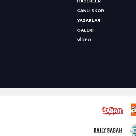
HABERLER
CANLI SKOR
YAZARLAR
GALERİ
VİDEO