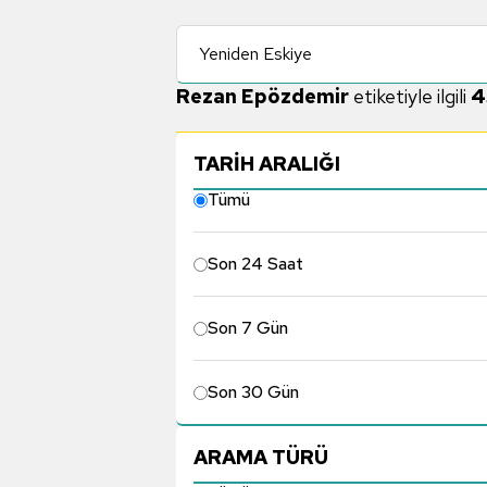
Yeniden Eskiye
Rezan Epözdemir
etiketiyle ilgili
4
TARİH ARALIĞI
Tümü
Son 24 Saat
Son 7 Gün
Son 30 Gün
ARAMA TÜRÜ