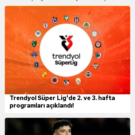
Trendyol Süper Lig'de 2. ve 3. hafta
programları açıklandı!