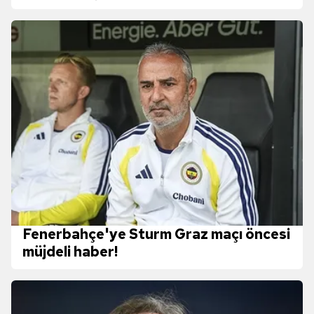
Fenerbahçe'ye Sturm Graz maçı öncesi
müjdeli haber!