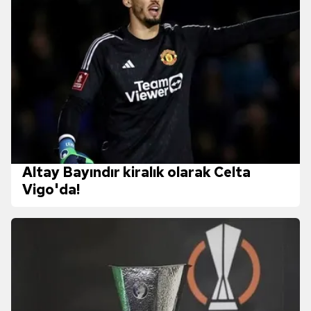
Altay Bayındır kiralık olarak Celta
Vigo'da!