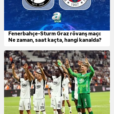
Fenerbahçe-Sturm Graz rövanş maçı:
Ne zaman, saat kaçta, hangi kanalda?