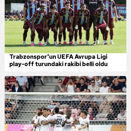
Trabzonspor'un UEFA Avrupa Ligi
play-off turundaki rakibi belli oldu