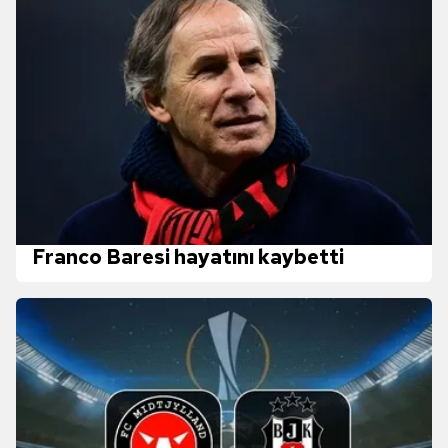
Franco Baresi hayatını kaybetti