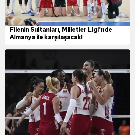
Filenin Sultanları, Milletler Ligi'nde
Almanya ile karşılaşacak!