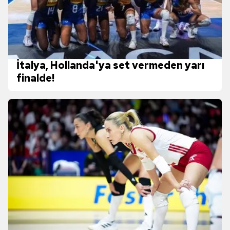
İtalya, Hollanda'ya set vermeden yarı
finalde!