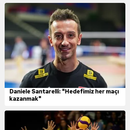
Daniele Santarelli: "Hedefimiz her maçı
kazanmak"