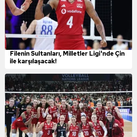
Filenin Sultanları, Milletler Ligi'nde Çin
ile karşılaşacak!