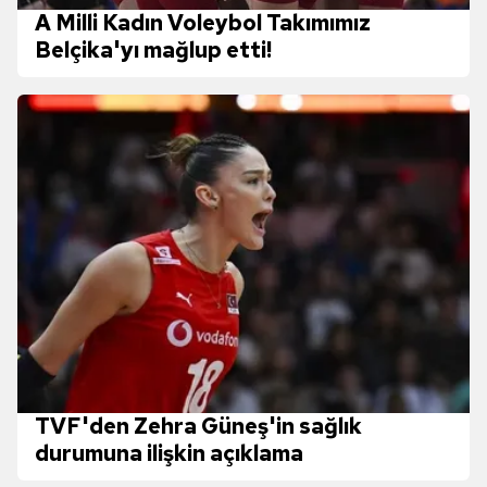
A Milli Kadın Voleybol Takımımız
Belçika'yı mağlup etti!
TVF'den Zehra Güneş'in sağlık
durumuna ilişkin açıklama