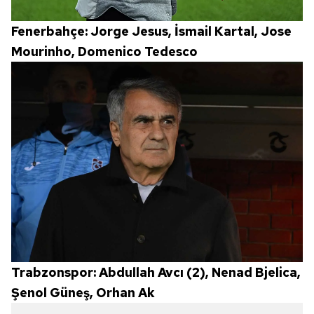
Fenerbahçe:
Jorge Jesus, İsmail Kartal, Jose
Mourinho, Domenico Tedesco
Trabzonspor:
Abdullah Avcı (2), Nenad Bjelica,
Şenol Güneş, Orhan Ak