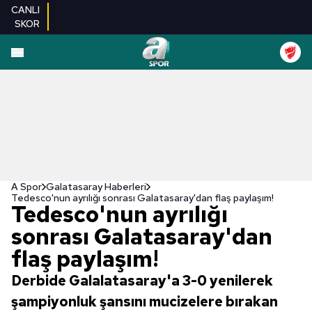
CANLI
SKOR
A Spor
Galatasaray Haberleri
Tedesco'nun ayrılığı sonrası Galatasaray'dan flaş paylaşım!
Tedesco'nun ayrılığı
sonrası Galatasaray'dan
flaş paylaşım!
Derbide Galalatasaray'a 3-0 yenilerek
şampiyonluk şansını mucizelere bırakan