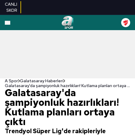
CANLI
SKOR
A Spor
Galatasaray Haberleri
Galatasaray'da şampiyonluk hazırlıkları! Kutlama planları ortaya çıktı
Galatasaray'da
şampiyonluk hazırlıkları!
Kutlama planları ortaya
çıktı
Trendyol Süper Lig'de rakipleriyle