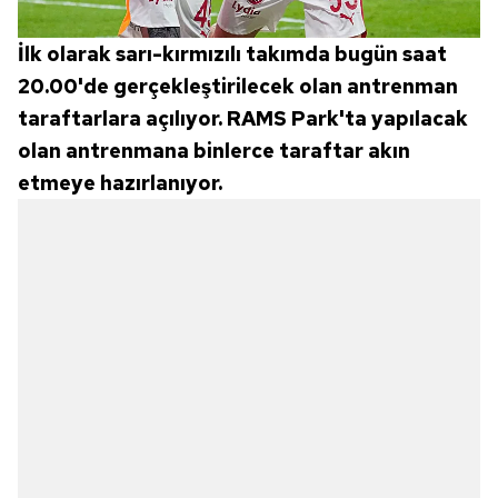
İlk olarak sarı-kırmızılı takımda bugün saat
20.00'de gerçekleştirilecek olan antrenman
taraftarlara açılıyor. RAMS Park'ta yapılacak
olan antrenmana binlerce taraftar akın
etmeye hazırlanıyor.