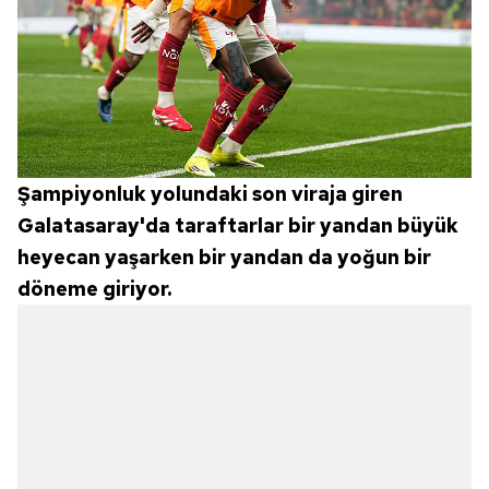
Şampiyonluk yolundaki son viraja giren
Galatasaray'da taraftarlar bir yandan büyük
heyecan yaşarken bir yandan da yoğun bir
döneme giriyor.