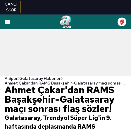
CANLI
SKOR
A Spor
Galatasaray Haberleri
Ahmet Çakar'dan RAMS Başakşehir-Galatasaray maçı sonrası flaş sözler!
Ahmet Çakar'dan RAMS
Başakşehir-Galatasaray
maçı sonrası flaş sözler!
Galatasaray, Trendyol Süper Lig'in 9.
haftasında deplasmanda RAMS