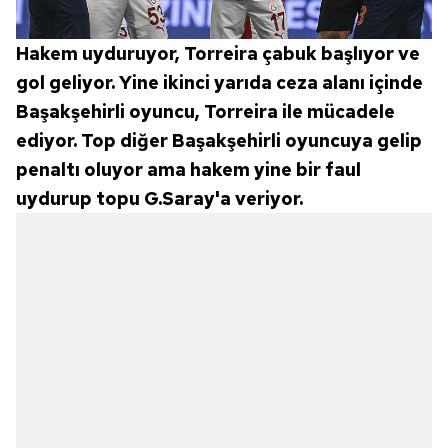
Hakem uyduruyor, Torreira çabuk başlıyor ve
gol geliyor. Yine ikinci yarıda ceza alanı içinde
Başakşehirli oyuncu, Torreira ile mücadele
ediyor. Top diğer Başakşehirli oyuncuya gelip
penaltı oluyor ama hakem yine bir faul
uydurup topu G.Saray'a veriyor.