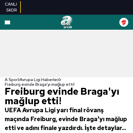
CANLI
SKOR
A Spor
Avrupa Ligi Haberleri
Freiburg evinde Braga'yı mağlup etti!
Freiburg evinde Braga'yı
mağlup etti!
UEFA Avrupa Ligi yarı final rövanş
maçında Freiburg, evinde Braga'yı mağlup
etti ve adını finale yazdırdı. İşte detaylar...