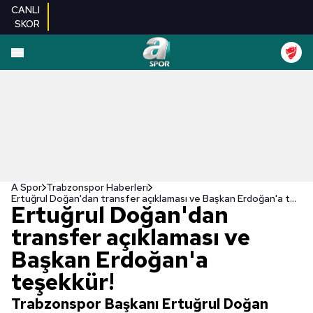
CANLI
SKOR
A Spor
Trabzonspor Haberleri
Ertuğrul Doğan'dan transfer açıklaması ve Başkan Erdoğan'a teşekkür!
Ertuğrul Doğan'dan
transfer açıklaması ve
Başkan Erdoğan'a
teşekkür!
Trabzonspor Başkanı Ertuğrul Doğan