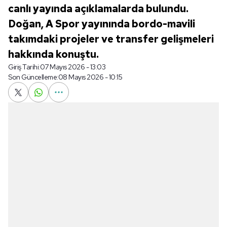
canlı yayında açıklamalarda bulundu.
Doğan, A Spor yayınında bordo-mavili
takımdaki projeler ve transfer gelişmeleri
hakkında konuştu.
Giriş Tarihi:
07 Mayıs 2026 - 13:03
Son Güncelleme:
08 Mayıs 2026 - 10:15