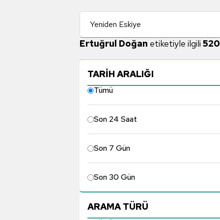
Yeniden Eskiye
Ertuğrul Doğan
etiketiyle ilgili
520
TARİH ARALIĞI
Tümü
Son 24 Saat
Son 7 Gün
Son 30 Gün
ARAMA TÜRÜ