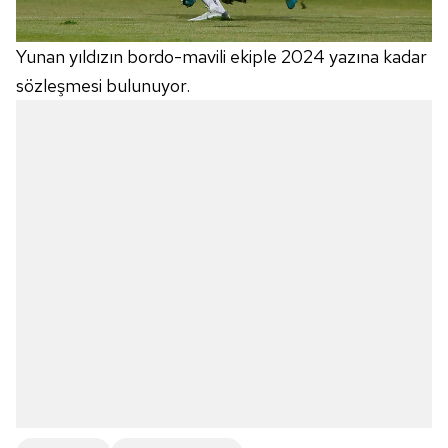
Yunan yıldızın bordo-mavili ekiple 2024 yazına kadar
sözleşmesi bulunuyor.