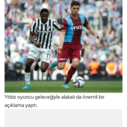
Yıldız oyuncu geleceğiyle alakalı da önemli bir
açıklama yaptı.