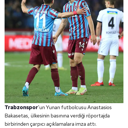
Trabzonspor
'un Yunan futbolcusu Anastasios
Bakasetas, ülkesinin basınına verdiği röportajda
birbirinden çarpıcı açıklamalara imza attı.