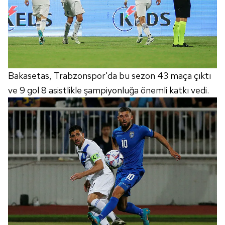
Bakasetas, Trabzonspor'da bu sezon 43 maça çıktı
ve 9 gol 8 asistlikle şampiyonluğa önemli katkı vedi.