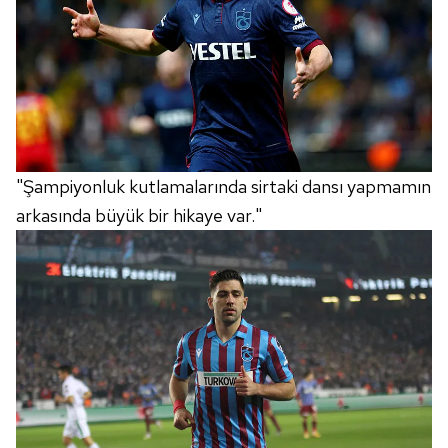
"Şampiyonluk kutlamalarında sirtaki dansı yapmamın
arkasında büyük bir hikaye var."