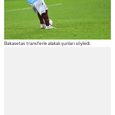
Bakasetas transferle alakalı şunları söyledi: