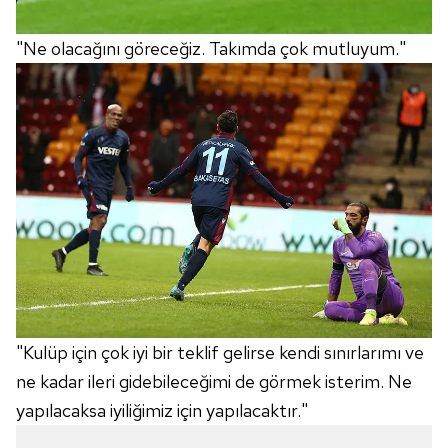
"Ne olacağını göreceğiz. Takımda çok mutluyum."
"Kulüp için çok iyi bir teklif gelirse kendi sınırlarımı ve
ne kadar ileri gidebileceğimi de görmek isterim. Ne
yapılacaksa iyiliğimiz için yapılacaktır."