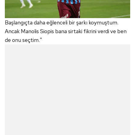
Başlangıçta daha eğlenceli bir şarkı koymuştum.
Ancak Manolis Siopis bana sirtaki fikrini verdi ve ben
de onu seçtim."