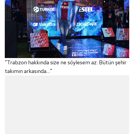
"Trabzon hakkında size ne söylesem az. Bütün şehir
takımın arkasında…"