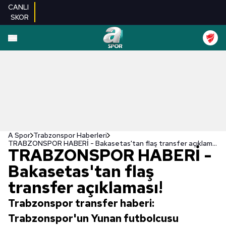
CANLI
SKOR
A Spor
Trabzonspor Haberleri
TRABZONSPOR HABERİ - Bakasetas'tan flaş transfer açıklaması!
TRABZONSPOR HABERİ -
Bakasetas'tan flaş
transfer açıklaması!
Trabzonspor transfer haberi:
Trabzonspor'un Yunan futbolcusu