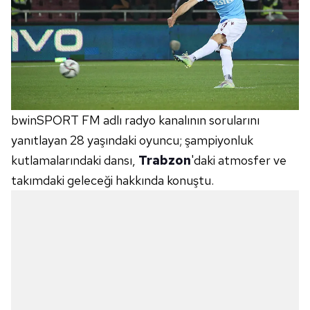
bwinSPORT FM adlı radyo kanalının sorularını
yanıtlayan 28 yaşındaki oyuncu; şampiyonluk
kutlamalarındaki dansı,
Trabzon
'daki atmosfer ve
takımdaki geleceği hakkında konuştu.