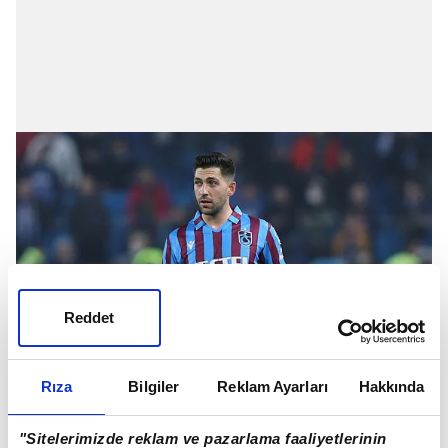
Reddet
Rıza
Bilgiler
Reklam Ayarları
Hakkında
"Sitelerimizde reklam ve pazarlama faaliyetlerinin