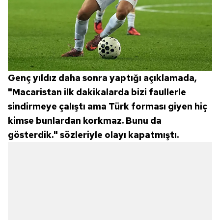
Genç yıldız daha sonra yaptığı açıklamada,
"Macaristan ilk dakikalarda bizi faullerle
sindirmeye çalıştı ama Türk forması giyen hiç
kimse bunlardan korkmaz. Bunu da
gösterdik." sözleriyle olayı kapatmıştı.