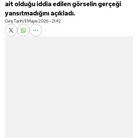
ait olduğu iddia edilen görselin gerçeği
yansıtmadığını açıkladı.
Giriş Tarihi:
11 Mayıs 2026 - 21:42