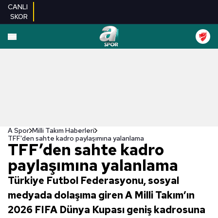
CANLI
SKOR
A Spor
Milli Takım Haberleri
TFF’den sahte kadro paylaşımına yalanlama
TFF’den sahte kadro
paylaşımına yalanlama
Türkiye Futbol Federasyonu, sosyal
medyada dolaşıma giren A Milli Takım’ın
2026 FIFA Dünya Kupası geniş kadrosuna