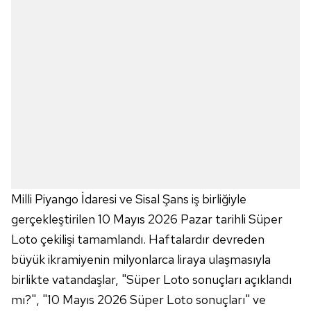
Milli Piyango İdaresi ve Sisal Şans iş birliğiyle
gerçekleştirilen 10 Mayıs 2026 Pazar tarihli Süper
Loto çekilişi tamamlandı. Haftalardır devreden
büyük ikramiyenin milyonlarca liraya ulaşmasıyla
birlikte vatandaşlar, "Süper Loto sonuçları açıklandı
mı?", "10 Mayıs 2026 Süper Loto sonuçları" ve