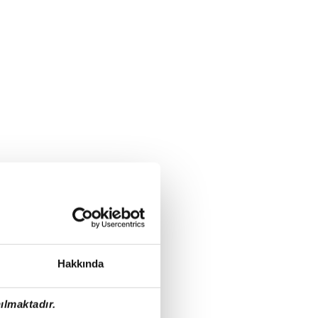
Hakkında
ılmaktadır.