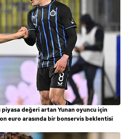
 piyasa değeri artan Yunan oyuncu için
on euro arasında bir bonservis beklentisi