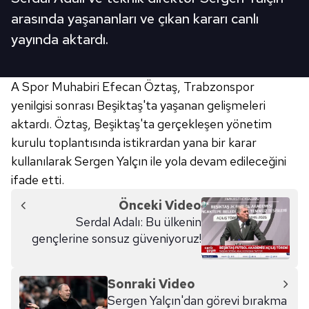
arasında yaşananları ve çıkan kararı canlı
yayında aktardı.
A Spor Muhabiri Efecan Öztaş, Trabzonspor
yenilgisi sonrası Beşiktaş'ta yaşanan gelişmeleri
aktardı. Öztaş, Beşiktaş'ta gerçekleşen yönetim
kurulu toplantısında istikrardan yana bir karar
kullanılarak Sergen Yalçın ile yola devam edileceğini
ifade etti.
Önceki Video
Serdal Adalı: Bu ülkenin
gençlerine sonsuz güveniyoruz!
Sonraki Video
Sergen Yalçın'dan görevi bırakma