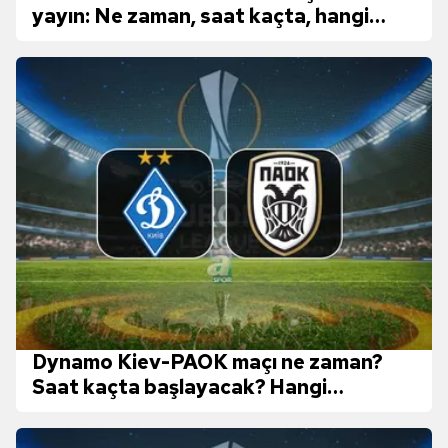
yayın: Ne zaman, saat kaçta, hangi
kanalda?
Dynamo Kiev-PAOK maçı ne zaman?
Saat kaçta başlayacak? Hangi
kanalda?