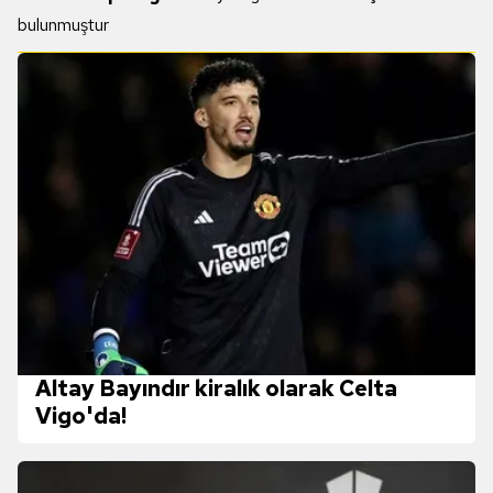
bulunmuştur
Altay Bayındır kiralık olarak Celta
Vigo'da!