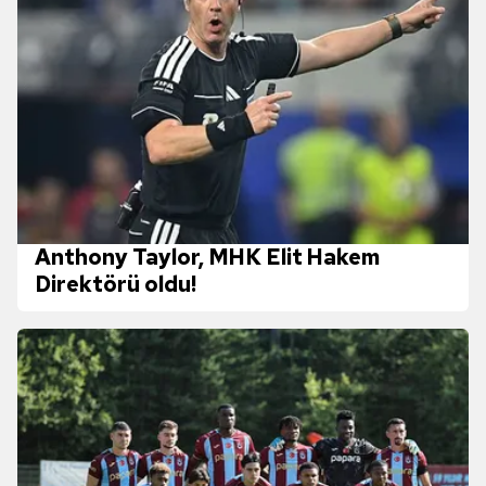
Anthony Taylor, MHK Elit Hakem
Direktörü oldu!