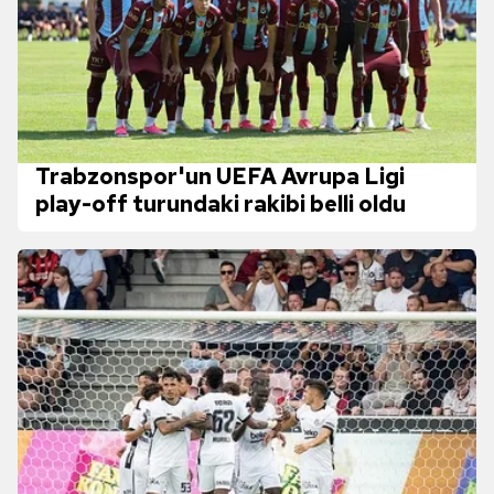
Trabzonspor'un UEFA Avrupa Ligi
play-off turundaki rakibi belli oldu