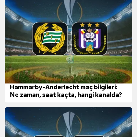
Hammarby-Anderlecht maç bilgileri:
Ne zaman, saat kaçta, hangi kanalda?