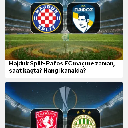
Hajduk Split-Pafos FC maçı ne zaman,
saat kaçta? Hangi kanalda?