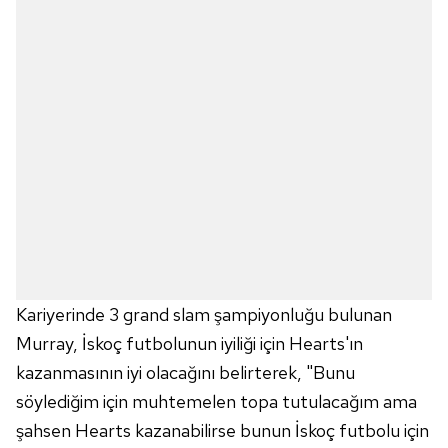
Kariyerinde 3 grand slam şampiyonluğu bulunan
Murray, İskoç futbolunun iyiliği için Hearts'ın
kazanmasının iyi olacağını belirterek, "Bunu
söylediğim için muhtemelen topa tutulacağım ama
şahsen Hearts kazanabilirse bunun İskoç futbolu için