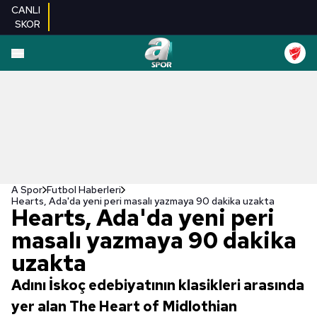
CANLI
SKOR
A Spor
Futbol Haberleri
Hearts, Ada'da yeni peri masalı yazmaya 90 dakika uzakta
Hearts, Ada'da yeni peri
masalı yazmaya 90 dakika
uzakta
Adını İskoç edebiyatının klasikleri arasında
yer alan The Heart of Midlothian