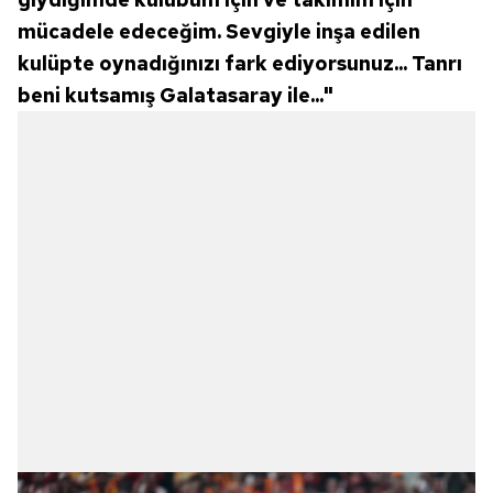
mücadele edeceğim. Sevgiyle inşa edilen
kulüpte oynadığınızı fark ediyorsunuz... Tanrı
beni kutsamış Galatasaray ile..."