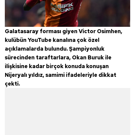
Galatasaray forması giyen Victor Osimhen,
kulübün YouTube kanalına çok özel
açıklamalarda bulundu. Şampiyonluk
sürecinden taraftarlara, Okan Buruk ile
ilişkisine kadar birçok konuda konuşan
Nijeryalı yıldız, samimi ifadeleriyle dikkat
çekti.