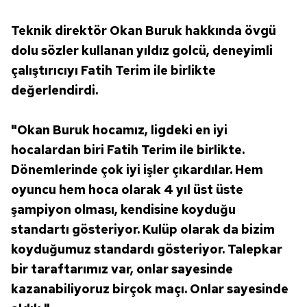
Teknik direktör Okan Buruk hakkında övgü
dolu sözler kullanan yıldız golcü, deneyimli
çalıştırıcıyı Fatih Terim ile birlikte
değerlendirdi.
"Okan Buruk hocamız, ligdeki en iyi
hocalardan biri Fatih Terim ile birlikte.
Dönemlerinde çok iyi işler çıkardılar. Hem
oyuncu hem hoca olarak 4 yıl üst üste
şampiyon olması, kendisine koyduğu
standartı gösteriyor. Kulüp olarak da bizim
koyduğumuz standardı gösteriyor. Talepkar
bir taraftarımız var, onlar sayesinde
kazanabiliyoruz birçok maçı. Onlar sayesinde