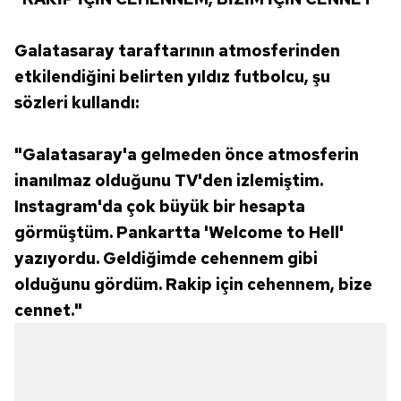
Galatasaray taraftarının atmosferinden
etkilendiğini belirten yıldız futbolcu, şu
sözleri kullandı:
"Galatasaray'a gelmeden önce atmosferin
inanılmaz olduğunu TV'den izlemiştim.
Instagram'da çok büyük bir hesapta
görmüştüm. Pankartta 'Welcome to Hell'
yazıyordu. Geldiğimde cehennem gibi
olduğunu gördüm. Rakip için cehennem, bize
cennet."