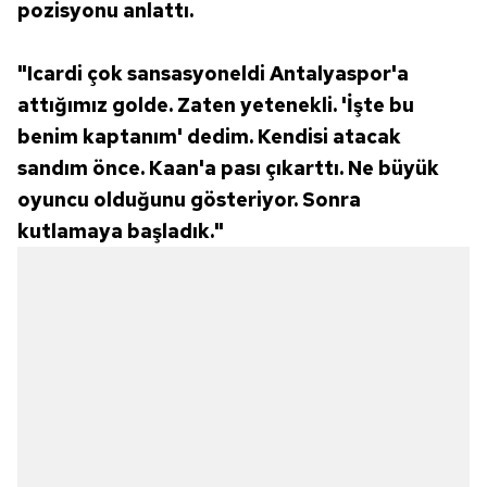
pozisyonu anlattı.
"Icardi çok sansasyoneldi Antalyaspor'a
attığımız golde. Zaten yetenekli. 'İşte bu
benim kaptanım' dedim. Kendisi atacak
sandım önce. Kaan'a pası çıkarttı. Ne büyük
oyuncu olduğunu gösteriyor. Sonra
kutlamaya başladık."