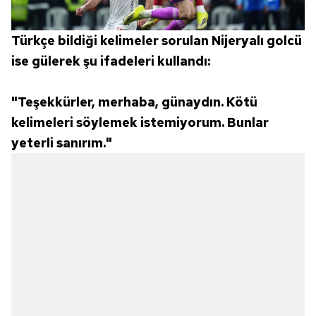
Türkçe bildiği kelimeler sorulan Nijeryalı golcü
ise gülerek şu ifadeleri kullandı:
"Teşekkürler, merhaba, günaydın. Kötü
kelimeleri söylemek istemiyorum. Bunlar
yeterli sanırım."