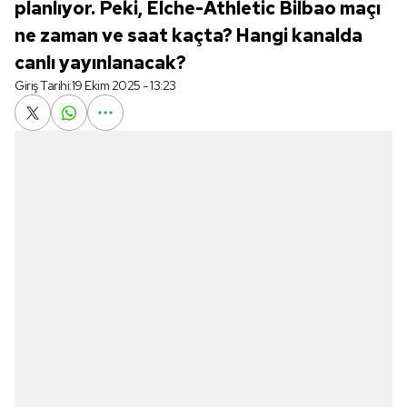
planlıyor. Peki, Elche-Athletic Bilbao maçı
ne zaman ve saat kaçta? Hangi kanalda
canlı yayınlanacak?
Giriş Tarihi:
19 Ekim 2025 - 13:23