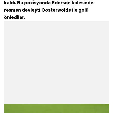
kaldı. Bu pozisyonda Ederson kalesinde
resmen devleşti Oosterwolde ile golü
önlediler.