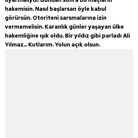
hakemisin. Nasıl başlarsan öyle kabul
görürsün. Otoriteni sarsmalarına izin
vermemelisin. Karanlık günler yaşayan ülke
hakemliğine ışık oldu. Bir yıldız gibi parladı Ali
Yılmaz... Kutlarım. Yolun açık olsun.