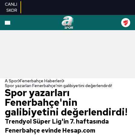
CANLI
SKOR
A Spor
Fenerbahçe Haberleri
Spor yazarları Fenerbahçe'nin galibiyetini değerlendirdi!
Spor yazarları
Fenerbahçe'nin
galibiyetini değerlendirdi!
Trendyol Süper Lig'in 7. haftasında
Fenerbahçe evinde Hesap.com