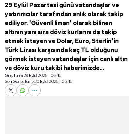
29 Eylül Pazartesi günü vatandaşlar ve
yatırımcılar tarafından anlık olarak takip
ediliyor. 'Güvenli liman' olarak bilinen
altının yanı sıra döviz kurlarını da takip
etmek isteyen ve Dolar, Euro, Sterlin'in
Türk Lirası karşısında kaç TL olduğunu
görmek isteyen vatandaşlar için canlı altın
ve döviz kuru takibi haberimizde...
Giriş Tarihi:
29 Eylül 2025 - 06:43
Son Güncelleme:
30 Eylül 2025 - 06:45