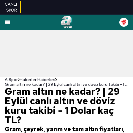
CANLI
SKOR
A Spor
Haberler Haberleri
Gram altın ne kadar? | 29 Eylül canlı altın ve döviz kuru takibi - 1 Dolar kaç TL?
Gram altın ne kadar? | 29
Eylül canlı altın ve döviz
kuru takibi - 1 Dolar kaç
TL?
Gram, çeyrek, yarım ve tam altın fiyatları,