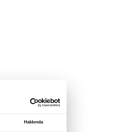
Hakkında