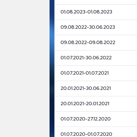
01.08.2023
-
01.08.2023
09.08.2022
-
30.06.2023
09.08.2022
-
09.08.2022
01.07.2021
-
30.06.2022
01.07.2021
-
01.07.2021
20.01.2021
-
30.06.2021
20.01.2021
-
20.01.2021
01.07.2020
-
27.12.2020
01.07.2020
-
01.07.2020