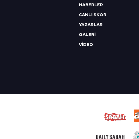
HABERLER
CANLI SKOR
YAZARLAR
GALERİ
VİDEO