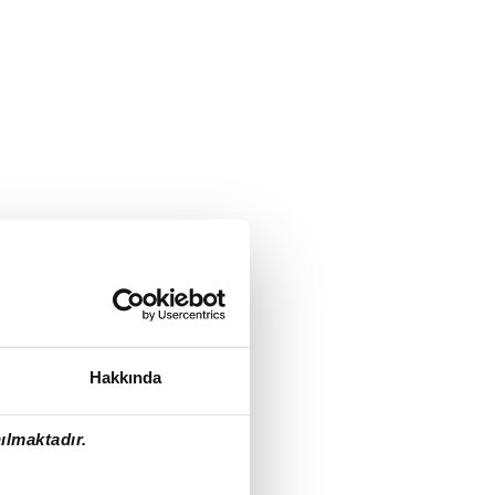
Hakkında
ılmaktadır.