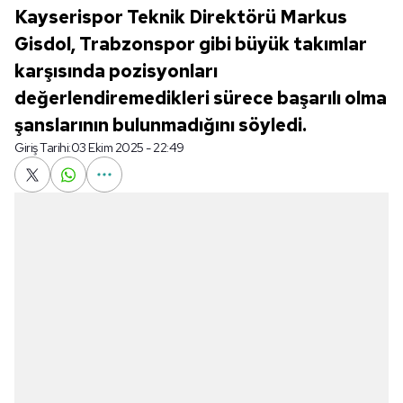
Kayserispor Teknik Direktörü Markus
Gisdol, Trabzonspor gibi büyük takımlar
karşısında pozisyonları
değerlendiremedikleri sürece başarılı olma
şanslarının bulunmadığını söyledi.
Giriş Tarihi:
03 Ekim 2025 - 22:49