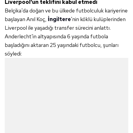
Liverpool'un teklifini kabul etmedi
Belçika'da doğan ve bu ülkede futbolculuk kariyerine
başlayan Anıl Koç,
İngiltere
'nin köklü kulüplerinden
Liverpool ile yaşadığı transfer sürecini anlattı.
Anderlecht'in altyapısında 6 yaşında futbola
başladığını aktaran 25 yaşındaki futbolcu, şunları
söyledi: