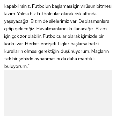
kapabilirsiniz. Futbolun başlaması için virüsün bitmesi
lazım. Yoksa biz futbolcular olarak risk altında
yaşayacağız. Bizim de ailelerimiz var. Deplasmanlara
gidip geleceğiz. Havalimanlarını kullanacağız. Bizim
için çok zor olabilir. Futbolcular olarak içimizde bir
korku var. Herkes endişeli. Ligler başlarsa belirli
kuralların olması gerektiğini düşünüyorum. Maçların
tek bir şehirde oynanmasını da daha mantıklı
buluyorum."