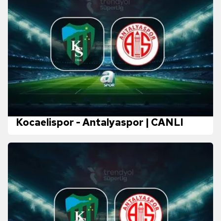
Kocaelispor - Antalyaspor | CANLI