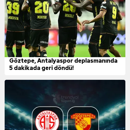
Göztepe, Antalyaspor deplasmanında
5 dakikada geri döndü!