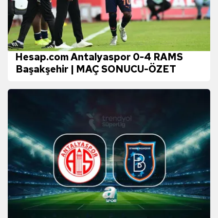
Hesap.com Antalyaspor 0-4 RAMS
Başakşehir | MAÇ SONUCU-ÖZET