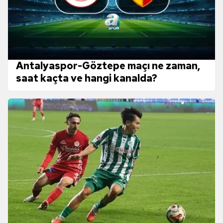
Antalyaspor-Göztepe maçı ne zaman,
saat kaçta ve hangi kanalda?