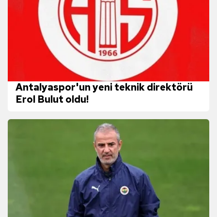
Antalyaspor'un yeni teknik direktörü
Erol Bulut oldu!