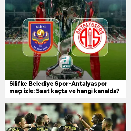
Silifke Belediye Spor-Antalyaspor
maçı izle: Saat kaçta ve hangi kanalda?