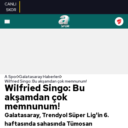
CANLI
SKOR
A Spor
Galatasaray Haberleri
Wilfried Singo: Bu akşamdan çok memnunum!
Wilfried Singo: Bu
akşamdan çok
memnunum!
Galatasaray, Trendyol Süper Lig'in 6.
haftasında sahasında Tümosan