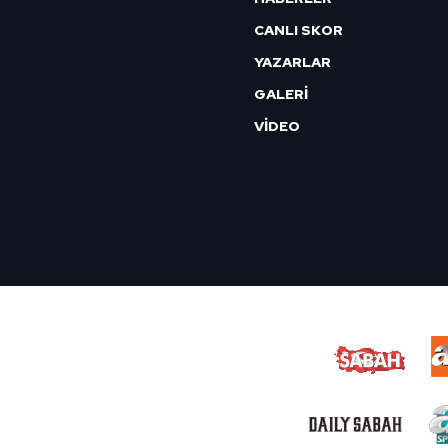
CANLI SKOR
YAZARLAR
GALERİ
VİDEO