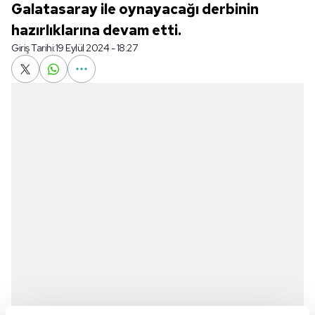
Galatasaray ile oynayacağı derbinin
hazırlıklarına devam etti.
Giriş Tarihi:
19 Eylül 2024 - 18:27