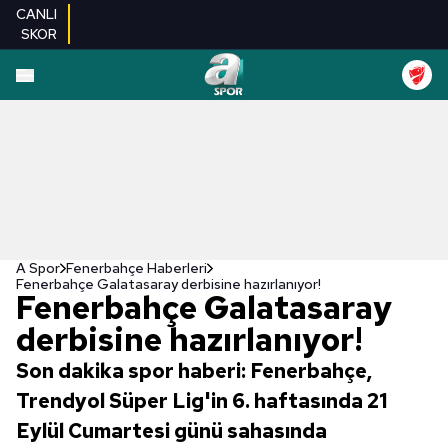
CANLI
SKOR
A Spor
Fenerbahçe Haberleri
Fenerbahçe Galatasaray derbisine hazırlanıyor!
Fenerbahçe Galatasaray
derbisine hazırlanıyor!
Son dakika spor haberi: Fenerbahçe,
Trendyol Süper Lig'in 6. haftasında 21
Eylül Cumartesi günü sahasında