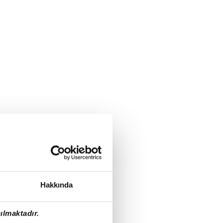
Hakkında
ılmaktadır.