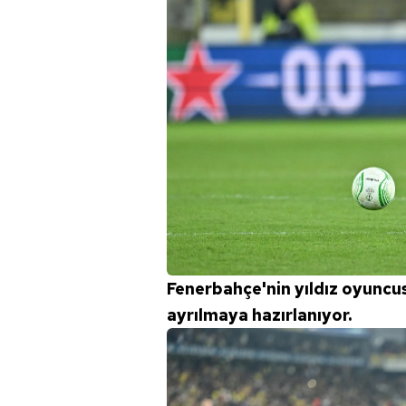
Fenerbahçe'nin yıldız oyuncu
ayrılmaya hazırlanıyor.