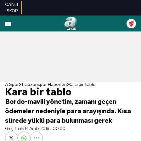
CANLI
SKOR
A Spor
Trabzonspor Haberleri
Kara bir tablo
Kara bir tablo
Bordo-mavili yönetim, zamanı geçen
ödemeler nedeniyle para arayışında. Kısa
sürede yüklü para bulunması gerek
Giriş Tarihi:
14 Aralık 2018 - 00:00