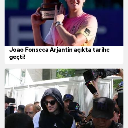
Joao Fonseca Arjantin açıkta tarihe
geçti!