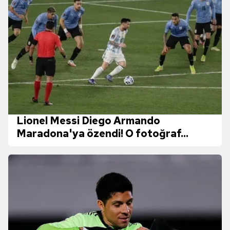
Lionel Messi Diego Armando
Maradona'ya özendi! O fotoğraf...