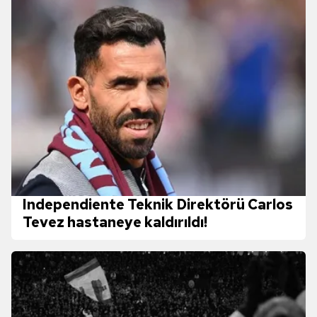
Independiente Teknik Direktörü Carlos
Tevez hastaneye kaldırıldı!