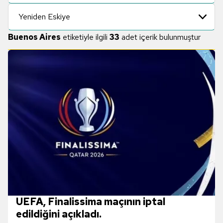
Yeniden Eskiye
Buenos Aires
etiketiyle ilgili
33
adet içerik bulunmuştur
UEFA, Finalissima maçının iptal
edildiğini açıkladı.