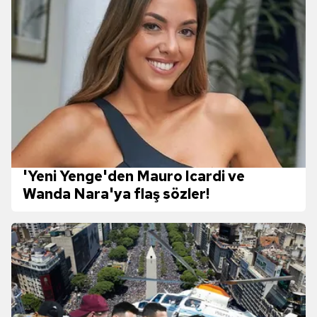
'Yeni Yenge'den Mauro Icardi ve
Wanda Nara'ya flaş sözler!