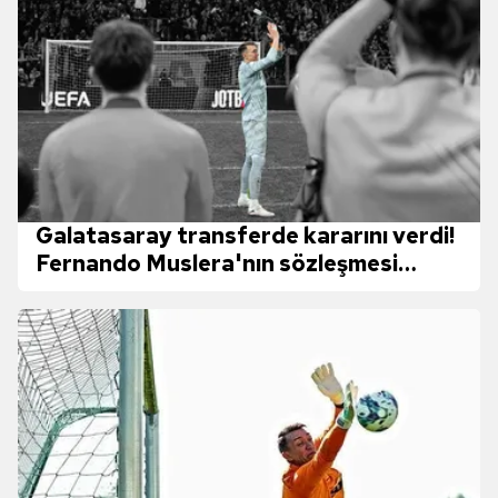
Galatasaray transferde kararını verdi!
Fernando Muslera'nın sözleşmesi
uzatılacak mı?