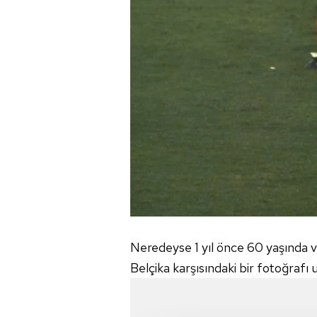
Neredeyse 1 yıl önce 60 yaşında
Belçika karşısındaki bir fotoğrafı 